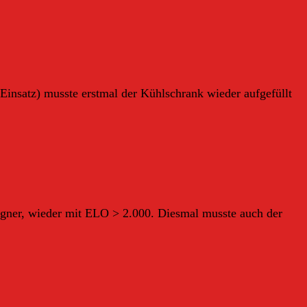
insatz) musste erstmal der Kühlschrank wieder aufgefüllt
 Gegner, wieder mit ELO > 2.000. Diesmal musste auch der