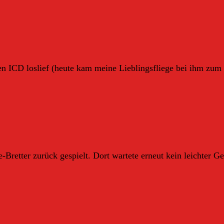
ICD loslief (heute kam meine Lieblingsfliege bei ihm zum E
ve-Bretter zurück gespielt. Dort wartete erneut kein leichter