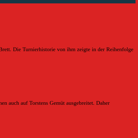
rett. Die Turnierhistorie von ihm zeigte in der Reihenfolge
hen auch auf Torstens Gemüt ausgebreitet. Daher