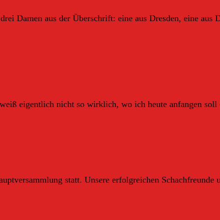
e drei Damen aus der Überschrift: eine aus Dresden, eine au
 weiß eigentlich nicht so wirklich, wo ich heute anfangen soll
hauptversammlung statt. Unsere erfolgreichen Schachfreunde