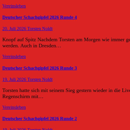
Vereinsleben
Deutscher Schachgipfel 2026 Runde 4
20. Juli 2026
Torsten Noldt
Knopf auf Spitz Nachdem Torsten am Morgen wie immer gen 
werden. Auch in Dresden…
Vereinsleben
Deutscher Schachgipfel 2026 Runde 3
19. Juli 2026
Torsten Noldt
Torsten hatte sich mit seinem Sieg gestern wieder in die Li
Regenschirm mit…
Vereinsleben
Deutscher Schachgipfel 2026 Runde 2
19. Juli 2026
Torsten Noldt