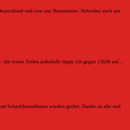
s Deutschland und eine aus Neumünster. Nebenbei auch um
 – die ersten Zeilen jedenfalls tippte ich gegen 13h30 auf…
 und Schachfreundinnen wurden geehrt. Danke an alle und