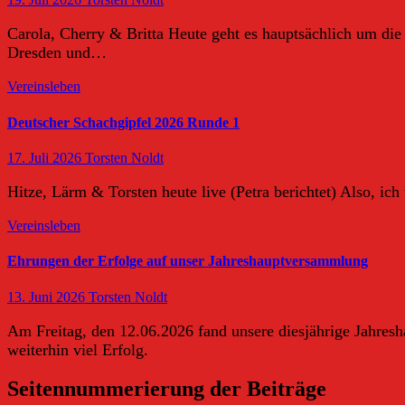
Carola, Cherry & Britta Heute geht es hauptsächlich um di
Dresden und…
Vereinsleben
Deutscher Schachgipfel 2026 Runde 1
17. Juli 2026
Torsten Noldt
Hitze, Lärm & Torsten heute live (Petra berichtet) Also, ich
Vereinsleben
Ehrungen der Erfolge auf unser Jahreshauptversammlung
13. Juni 2026
Torsten Noldt
Am Freitag, den 12.06.2026 fand unsere diesjährige Jahres
weiterhin viel Erfolg.
Seitennummerierung der Beiträge