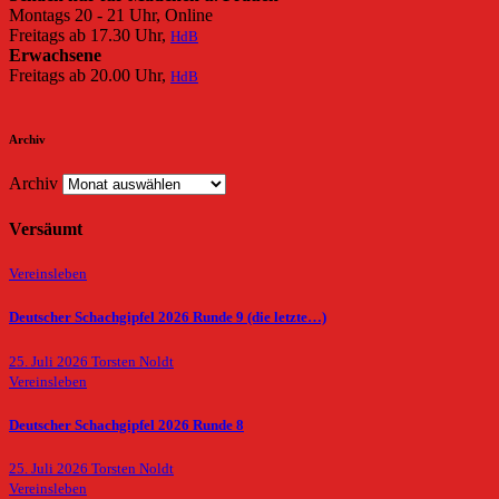
Montags 20 - 21 Uhr, Online
Freitags ab 17.30 Uhr,
HdB
Erwachsene
Freitags ab 20.00 Uhr,
HdB
Archiv
Archiv
Versäumt
Vereinsleben
Deutscher Schachgipfel 2026 Runde 9 (die letzte…)
25. Juli 2026
Torsten Noldt
Vereinsleben
Deutscher Schachgipfel 2026 Runde 8
25. Juli 2026
Torsten Noldt
Vereinsleben