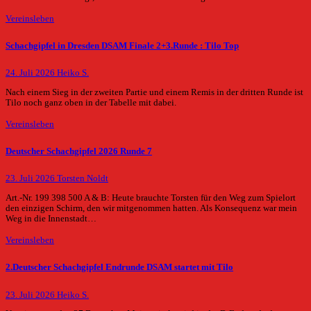
Vereinsleben
Schachgipfel in Dresden DSAM Finale 2+3.Runde : Tilo Top
24. Juli 2026
Heiko S.
Nach einem Sieg in der zweiten Partie und einem Remis in der dritten Runde ist
Tilo noch ganz oben in der Tabelle mit dabei.
Vereinsleben
Deutscher Schachgipfel 2026 Runde 7
23. Juli 2026
Torsten Noldt
Art.-Nr. 199 398 500 A & B: Heute brauchte Torsten für den Weg zum Spielort
den einzigen Schirm, den wir mitgenommen hatten. Als Konsequenz war mein
Weg in die Innenstadt…
Vereinsleben
2.Deutscher Schachgipfel Endrunde DSAM startet mit Tilo
23. Juli 2026
Heiko S.