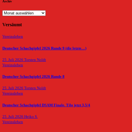
Archiv
Archiv
Versäumt
Vereinsleben
Deutscher Schachgipfel 2026 Runde 9 (die letzte…)
25. Juli 2026
Torsten Noldt
Vereinsleben
Deutscher Schachgipfel 2026 Runde 8
25. Juli 2026
Torsten Noldt
Vereinsleben
Deutscher Schachgipfel DSAM Finale. Tilo jetzt 3,5/4
25. Juli 2026
Heiko S.
Vereinsleben