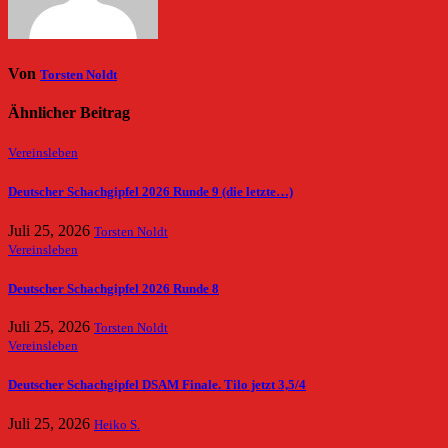
Von
Torsten Noldt
Ähnlicher Beitrag
Vereinsleben
Deutscher Schachgipfel 2026 Runde 9 (die letzte…)
Juli 25, 2026
Torsten Noldt
Vereinsleben
Deutscher Schachgipfel 2026 Runde 8
Juli 25, 2026
Torsten Noldt
Vereinsleben
Deutscher Schachgipfel DSAM Finale. Tilo jetzt 3,5/4
Juli 25, 2026
Heiko S.