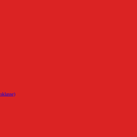
sklasse)