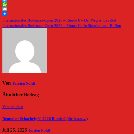
Twitter
WhatsApp
Email
Beitragsnavigation
Internationales Bodensee-Open 2026 – Runde 6 – Der Weg ist das Ziel
Internationales Bodensee-Open 2026 – Monte Carlo Simulation – Buffon
Von
Torsten Noldt
Ähnlicher Beitrag
Vereinsleben
Deutscher Schachgipfel 2026 Runde 9 (die letzte…)
Juli 25, 2026
Torsten Noldt