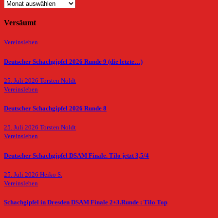
Archiv
Versäumt
Vereinsleben
Deutscher Schachgipfel 2026 Runde 9 (die letzte…)
25. Juli 2026
Torsten Noldt
Vereinsleben
Deutscher Schachgipfel 2026 Runde 8
25. Juli 2026
Torsten Noldt
Vereinsleben
Deutscher Schachgipfel DSAM Finale. Tilo jetzt 3,5/4
25. Juli 2026
Heiko S.
Vereinsleben
Schachgipfel in Dresden DSAM Finale 2+3.Runde : Tilo Top