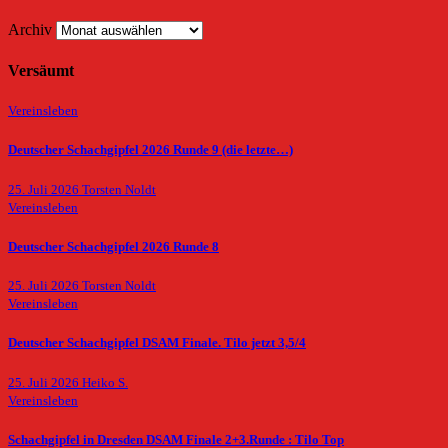
Archiv
Versäumt
Vereinsleben
Deutscher Schachgipfel 2026 Runde 9 (die letzte…)
25. Juli 2026
Torsten Noldt
Vereinsleben
Deutscher Schachgipfel 2026 Runde 8
25. Juli 2026
Torsten Noldt
Vereinsleben
Deutscher Schachgipfel DSAM Finale. Tilo jetzt 3,5/4
25. Juli 2026
Heiko S.
Vereinsleben
Schachgipfel in Dresden DSAM Finale 2+3.Runde : Tilo Top