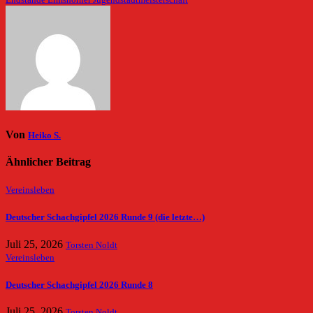
Endstände Elmshorner Jugendstadtmeisterschaft
Von
Heiko S.
Ähnlicher Beitrag
Vereinsleben
Deutscher Schachgipfel 2026 Runde 9 (die letzte…)
Juli 25, 2026
Torsten Noldt
Vereinsleben
Deutscher Schachgipfel 2026 Runde 8
Juli 25, 2026
Torsten Noldt