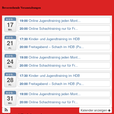
Bevorstehende Veranstaltungen
AUG.
Online Jugendtraining jeden Mont...
19:00
17
Online Schachtraining nur für Fr...
20:00
Mo.
AUG.
Kinder- und Jugendtraining im HDB
17:30
21
Freitagabend – Schach im HDB (Pu...
20:00
Fr.
AUG.
Online Jugendtraining jeden Mont...
19:00
24
Online Schachtraining nur für Fr...
20:00
Mo.
AUG.
Kinder- und Jugendtraining im HDB
17:30
28
Freitagabend – Schach im HDB (Pu...
20:00
Fr.
AUG.
Online Jugendtraining jeden Mont...
19:00
31
Online Schachtraining nur für Fr...
20:00
Mo.
Kalender anzeigen