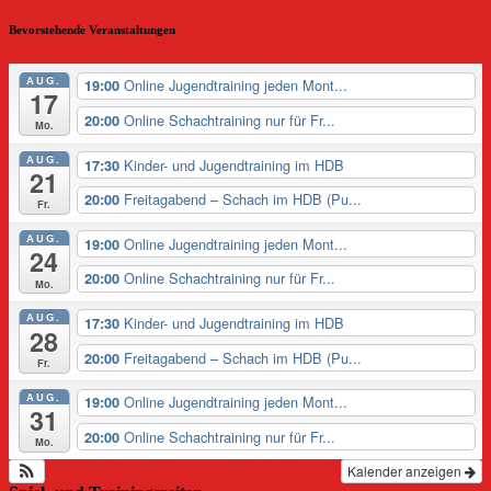
Bevorstehende Veranstaltungen
AUG.
Online Jugendtraining jeden Mont...
19:00
17
Online Schachtraining nur für Fr...
20:00
Mo.
AUG.
Kinder- und Jugendtraining im HDB
17:30
21
Freitagabend – Schach im HDB (Pu...
20:00
Fr.
AUG.
Online Jugendtraining jeden Mont...
19:00
24
Online Schachtraining nur für Fr...
20:00
Mo.
AUG.
Kinder- und Jugendtraining im HDB
17:30
28
Freitagabend – Schach im HDB (Pu...
20:00
Fr.
AUG.
Online Jugendtraining jeden Mont...
19:00
31
Online Schachtraining nur für Fr...
20:00
Mo.
Kalender anzeigen