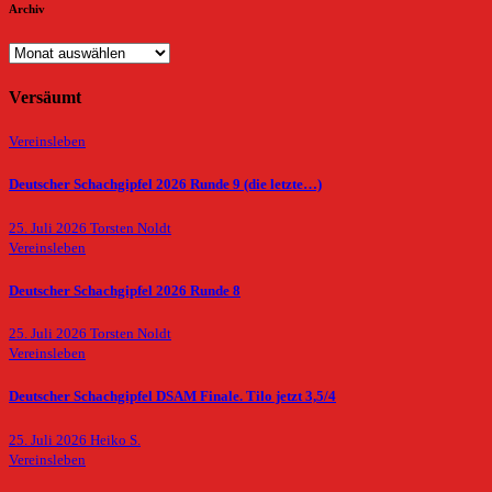
Archiv
Archiv
Versäumt
Vereinsleben
Deutscher Schachgipfel 2026 Runde 9 (die letzte…)
25. Juli 2026
Torsten Noldt
Vereinsleben
Deutscher Schachgipfel 2026 Runde 8
25. Juli 2026
Torsten Noldt
Vereinsleben
Deutscher Schachgipfel DSAM Finale. Tilo jetzt 3,5/4
25. Juli 2026
Heiko S.
Vereinsleben