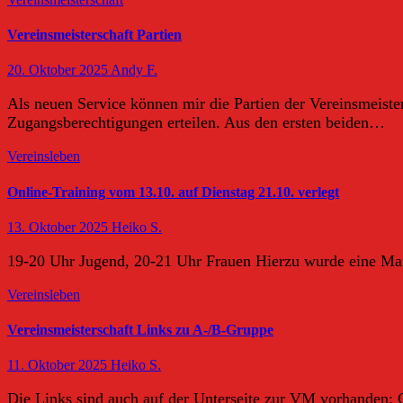
Vereinsmeisterschaft Partien
20. Oktober 2025
Andy F.
Als neuen Service können mir die Partien der Vereinsmeiste
Zugangsberechtigungen erteilen. Aus den ersten beiden…
Vereinsleben
Online-Training vom 13.10. auf Dienstag 21.10. verlegt
13. Oktober 2025
Heiko S.
19-20 Uhr Jugend, 20-21 Uhr Frauen Hierzu wurde eine Mail
Vereinsleben
Vereinsmeisterschaft Links zu A-/B-Gruppe
11. Oktober 2025
Heiko S.
Die Links sind auch auf der Unterseite zur VM vorhanden: 