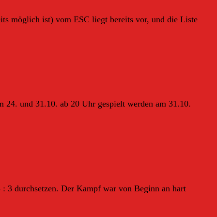
 möglich ist) vom ESC liegt bereits vor, und die Liste
am 24. und 31.10. ab 20 Uhr gespielt werden am 31.10.
5 : 3 durchsetzen. Der Kampf war von Beginn an hart