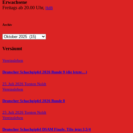
Erwachsene
Freitags ab 20.00 Uhr,
HdB
Archiv
Archiv
Versäumt
Vereinsleben
Deutscher Schachgipfel 2026 Runde 9 (die letzte…)
25. Juli 2026
Torsten Noldt
Vereinsleben
Deutscher Schachgipfel 2026 Runde 8
25. Juli 2026
Torsten Noldt
Vereinsleben
Deutscher Schachgipfel DSAM Finale. Tilo jetzt 3,5/4