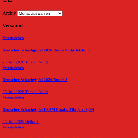
Archiv
Archiv
Versäumt
Vereinsleben
Deutscher Schachgipfel 2026 Runde 9 (die letzte…)
25. Juli 2026
Torsten Noldt
Vereinsleben
Deutscher Schachgipfel 2026 Runde 8
25. Juli 2026
Torsten Noldt
Vereinsleben
Deutscher Schachgipfel DSAM Finale. Tilo jetzt 3,5/4
25. Juli 2026
Heiko S.
Vereinsleben