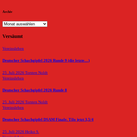
Archiv
Archiv
Versäumt
Vereinsleben
Deutscher Schachgipfel 2026 Runde 9 (die letzte…)
25. Juli 2026
Torsten Noldt
Vereinsleben
Deutscher Schachgipfel 2026 Runde 8
25. Juli 2026
Torsten Noldt
Vereinsleben
Deutscher Schachgipfel DSAM Finale. Tilo jetzt 3,5/4
25. Juli 2026
Heiko S.