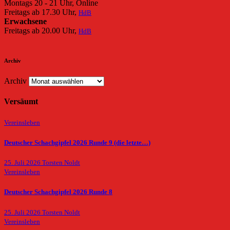
Montags 20 - 21 Uhr, Online
Freitags ab 17.30 Uhr,
HdB
Erwachsene
Freitags ab 20.00 Uhr,
HdB
Archiv
Archiv
Versäumt
Vereinsleben
Deutscher Schachgipfel 2026 Runde 9 (die letzte…)
25. Juli 2026
Torsten Noldt
Vereinsleben
Deutscher Schachgipfel 2026 Runde 8
25. Juli 2026
Torsten Noldt
Vereinsleben