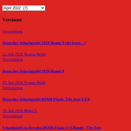
Archiv
Versäumt
Vereinsleben
Deutscher Schachgipfel 2026 Runde 9 (die letzte…)
25. Juli 2026
Torsten Noldt
Vereinsleben
Deutscher Schachgipfel 2026 Runde 8
25. Juli 2026
Torsten Noldt
Vereinsleben
Deutscher Schachgipfel DSAM Finale. Tilo jetzt 3,5/4
25. Juli 2026
Heiko S.
Vereinsleben
Schachgipfel in Dresden DSAM Finale 2+3.Runde : Tilo Top