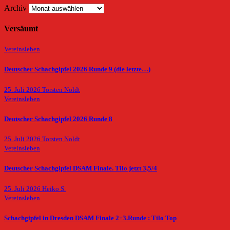
Archiv
Versäumt
Vereinsleben
Deutscher Schachgipfel 2026 Runde 9 (die letzte…)
25. Juli 2026
Torsten Noldt
Vereinsleben
Deutscher Schachgipfel 2026 Runde 8
25. Juli 2026
Torsten Noldt
Vereinsleben
Deutscher Schachgipfel DSAM Finale. Tilo jetzt 3,5/4
25. Juli 2026
Heiko S.
Vereinsleben
Schachgipfel in Dresden DSAM Finale 2+3.Runde : Tilo Top