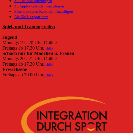
Zu Outlook hinzufügen
Zu Apple-Kalender hinzufügen
Einem anderen Kalender hinzufügen
Als XML exportieren
Spiel- und Trainingszeiten
Jugend
Montags 19 - 20 Uhr, Online
Freitags ab 17.30 Uhr,
HdB
Schach nur für Mädchen u. Frauen
Montags 20 - 21 Uhr, Online
Freitags ab 17.30 Uhr,
HdB
Erwachsene
Freitags ab 20.00 Uhr,
HdB