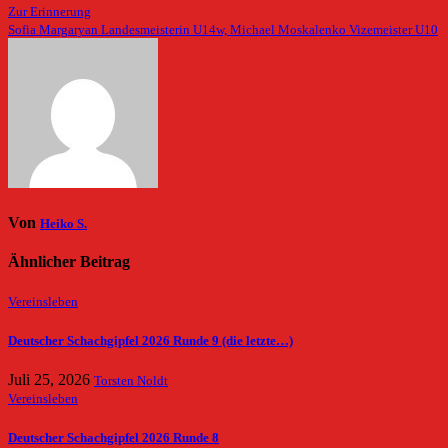
Zur Erinnerung
Sofia Margaryan Landesmeisterin U14w, Michael Moskalenko Vizemeister U10
Von
Heiko S.
Ähnlicher Beitrag
Vereinsleben
Deutscher Schachgipfel 2026 Runde 9 (die letzte…)
Juli 25, 2026
Torsten Noldt
Vereinsleben
Deutscher Schachgipfel 2026 Runde 8