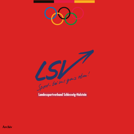
Archiv