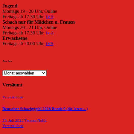
Jugend
Montags 19 - 20 Uhr, Online
Freitags ab 17.30 Uhr,
HdB
Schach nur für Mädchen u. Frauen
Montags 20 - 21 Uhr, Online
Freitags ab 17.30 Uhr,
HdB
Erwachsene
Freitags ab 20.00 Uhr,
HdB
Archiv
Archiv
Versäumt
Vereinsleben
Deutscher Schachgipfel 2026 Runde 9 (die letzte…)
25. Juli 2026
Torsten Noldt
Vereinsleben