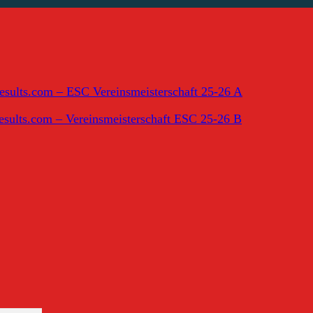
results.com – ESC Vereinsmeisterschaft 25-26 A
results.com – Vereinsmeisterschaft ESC 25-26 B