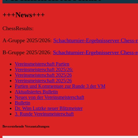
+++News+++
ChessResults:
A-Gruppe 2025/2026:
Schachturnier-Ergebnisserver Chess-
B-Gruppe 2025/2026:
Schachturnier-Ergebnisserver Chess-
Vereinsmeisterschaft Partien
Vereinsmeisterschaft 2025/26:
Vereinsmeisterschaft 2025/26
Vereinsmeisterschaft 2025/26
Partien und Kommentare zur Runde 3 der VM
Aktualisiertes Bulletin
Neues von der Vereinsmeisterschaft
Bulletin
Dr. Wim Lutzke neuer Blitzmeister
3. Runde Vereinsmeisterschaft
Bevorstehende Veranstaltungen