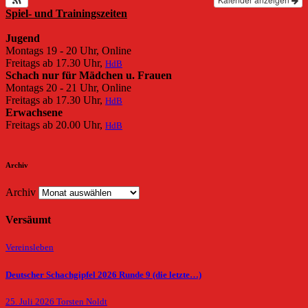
Spiel- und Trainingszeiten
Jugend
Montags 19 - 20 Uhr, Online
Freitags ab 17.30 Uhr,
HdB
Schach nur für Mädchen u. Frauen
Montags 20 - 21 Uhr, Online
Freitags ab 17.30 Uhr,
HdB
Erwachsene
Freitags ab 20.00 Uhr,
HdB
Archiv
Archiv
Versäumt
Vereinsleben
Deutscher Schachgipfel 2026 Runde 9 (die letzte…)
25. Juli 2026
Torsten Noldt