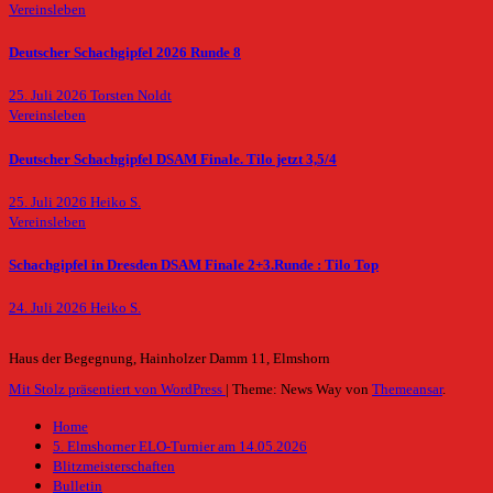
Vereinsleben
Deutscher Schachgipfel 2026 Runde 8
25. Juli 2026
Torsten Noldt
Vereinsleben
Deutscher Schachgipfel DSAM Finale. Tilo jetzt 3,5/4
25. Juli 2026
Heiko S.
Vereinsleben
Schachgipfel in Dresden DSAM Finale 2+3.Runde : Tilo Top
24. Juli 2026
Heiko S.
Haus der Begegnung, Hainholzer Damm 11, Elmshorn
Mit Stolz präsentiert von WordPress
|
Theme: News Way von
Themeansar
.
Home
5. Elmshorner ELO-Turnier am 14.05.2026
Blitzmeisterschaften
Bulletin