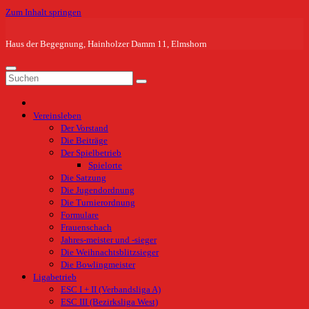
Zum Inhalt springen
Haus der Begegnung, Hainholzer Damm 11, Elmshorn
Vereinsleben
Der Vorstand
Die Beiträge
Der Spielbetrieb
Spielorte
Die Satzung
Die Jugendordnung
Die Turnierordnung
Formulare
Frauenschach
Jahres-meister und -sieger
Die Weihnachtsblitzsieger
Die Bowlingmeister
Ligabetrieb
ESC I + II (Verbandsliga A)
ESC III (Bezirksliga West)