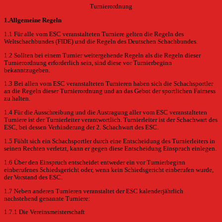
Turnierordnung
1.Allgemeine Regeln
1.1 Für alle vom ESC veranstalteten Turniere gelten die Regeln des
Weltschachbundes (FIDE) und die Regeln des Deutschen Schachbundes.
1.2 Sollten bei einem Turnier weitergehende Regeln als die Regeln dieser
Turnierordnung erforderlich sein, sind diese vor Turnierbeginn
bekanntzugeben.
1.3 Bei allen vom ESC veranstalteten Turnieren haben sich die Schachsportler
an die Regeln dieser Turnierordnung und an das Gebot der sportlichen Fairness
zu halten.
1.4 Für die Ausschreibung und die Austragung aller vom ESC veranstalteten
Turniere ist der Turnierleiter verantwortlich. Turnierleiter ist der Schachwart des
ESC, bei dessen Verhinderung der 2. Schachwart des ESC.
1.5 Fühlt sich ein Schachsportler durch eine Entscheidung des Turnierleiters in
seinen Rechten verletzt, kann er gegen diese Entscheidung Einspruch einlegen.
1.6 Über den Einspruch entscheidet entweder ein vor Turnierbeginn
einberufenes Schiedsgericht oder, wenn kein Schiedsgericht einberufen wurde,
der Vorstand des ESC.
1.7 Neben anderen Turnieren veranstaltet der ESC kalenderjährlich
nachstehend genannte Turniere:
1.7.1 Die Vereinsmeisterschaft