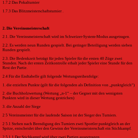
1.7.2 Das Pokalturnier
1.7.3 Das Blitzmeisterschaftsturnier .
2. Die Vereinsmeisterschaft
2.1. Die Vereinsmeisterschaft wird im Schweizer-System-Modus ausgetragen.
2.2. Es werden neun Runden gespielt. Bei geringer Beteiligung werden sieben
Runden gespielt.
2.3. Die Bedenkzeit beträgt für jeden Spieler für die ersten 40 Züge zwei
Stunden. Nach der ersten Zeitkontrolle erhalt jeder Spieler eine Stunde für den
Rest der Partie.
2.4 Für die Endtabelle gilt folgende Wertungsreihenfolge:
1. die erzielten Punkte (gilt für die folgenden als Definition von „punktgleich“)
2. die Buchholzwertung (Wertung „n-1“ – der Gegner mit den wenigsten
Punkten wird in dieser Wertung gestrichen)
3. die Anzahl der Siege
2 5 Vereinsmeister für die laufende Saison ist der Sieger des Turniers.
2 5.1 Stehen nach Beendigung des Turniers zwei Sportler punktgleich an der
Spitze, entscheidet über den Gewinn der Vereinsmeisterschaft ein Stichkampf.
2.5.1.1 Der Stichkampf wird über zwei Partien ausgetragen.