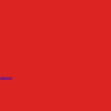
sklasse)