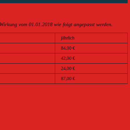
 Wirkung vom 01.01.2018 wie folgt angepasst werden.
jährlich
84,00 €
42,00 €
24,00 €
87,00 €