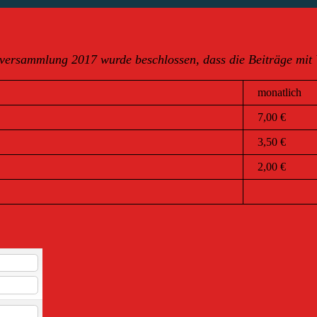
tversammlung 2017 wurde beschlossen, dass die Beiträge mit
monatlich
7,00 €
3,50 €
2,00 €