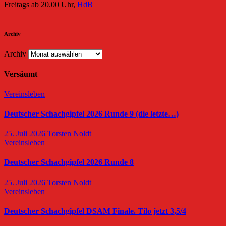
Freitags ab 20.00 Uhr,
HdB
Archiv
Archiv
Versäumt
Vereinsleben
Deutscher Schachgipfel 2026 Runde 9 (die letzte…)
25. Juli 2026
Torsten Noldt
Vereinsleben
Deutscher Schachgipfel 2026 Runde 8
25. Juli 2026
Torsten Noldt
Vereinsleben
Deutscher Schachgipfel DSAM Finale. Tilo jetzt 3,5/4