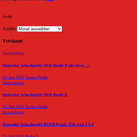
Archiv
Archiv
Versäumt
Vereinsleben
Deutscher Schachgipfel 2026 Runde 9 (die letzte…)
25. Juli 2026
Torsten Noldt
Vereinsleben
Deutscher Schachgipfel 2026 Runde 8
25. Juli 2026
Torsten Noldt
Vereinsleben
Deutscher Schachgipfel DSAM Finale. Tilo jetzt 3,5/4
25. Juli 2026
Heiko S.