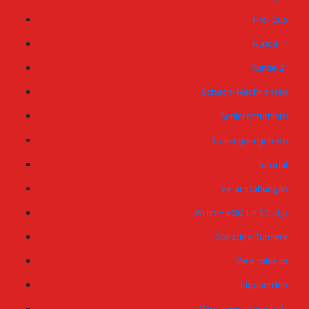
Pro-Cup
Runde 1:
Runde 2:
Schach-Nachrichten
Seniorenturniere
Trainingsangebote
Tutorial
Veranstaltungen
Wrist – ESC I = 1,5:6,5
Sonstige Turniere
Vereinsleben
Ligabetrieb