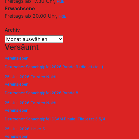
Freitags ab 17.30 Uhr,
HdB
Erwachsene
Freitags ab 20.00 Uhr,
HdB
Archiv
Archiv
Versäumt
Vereinsleben
Deutscher Schachgipfel 2026 Runde 9 (die letzte…)
25. Juli 2026
Torsten Noldt
Vereinsleben
Deutscher Schachgipfel 2026 Runde 8
25. Juli 2026
Torsten Noldt
Vereinsleben
Deutscher Schachgipfel DSAM Finale. Tilo jetzt 3,5/4
25. Juli 2026
Heiko S.
Vereinsleben