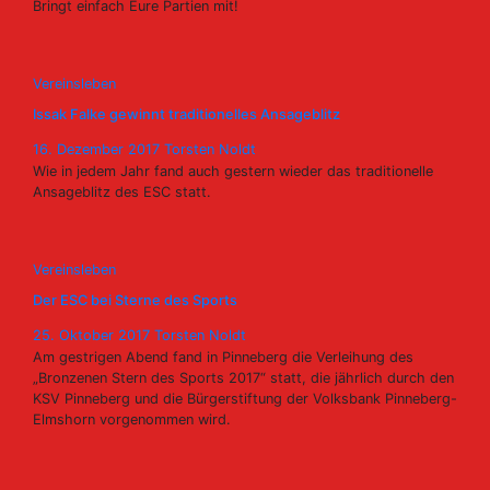
Bringt einfach Eure Partien mit!
Vereinsleben
Issak Falke gewinnt traditionelles Ansageblitz
16. Dezember 2017
Torsten Noldt
Wie in jedem Jahr fand auch gestern wieder das traditionelle
Ansageblitz des ESC statt.
Vereinsleben
Der ESC bei Sterne des Sports
25. Oktober 2017
Torsten Noldt
Am gestrigen Abend fand in Pinneberg die Verleihung des
„Bronzenen Stern des Sports 2017“ statt, die jährlich durch den
KSV Pinneberg und die Bürgerstiftung der Volksbank Pinneberg-
Elmshorn vorgenommen wird.