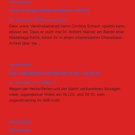
Vereinsleben
Harm Cording in einem Chessbase-Artikel !
23. Oktober 2017
Torsten Noldt
Dass unser Vereinskamerad Harm Cording Schach spielen kann,
wissen wir. Dass er auch mal Dr. Robert Hübner am Rande einer
Niederlage hatte, könnt ihr in einem interessanten Chessbase-
Artikel über die…
Vereinsleben
Kein Jugendtraining im HdB am 19./20. und 26.10.
19. Oktober 2017
Heiko S.
Wegen der Herbstferien und der damit verbundenen Absagen
vieler Jugendlicher findet am 19./20. und 26.10. kein
Jugendtraining im HdB statt.
Vereinsleben
Floraturnier