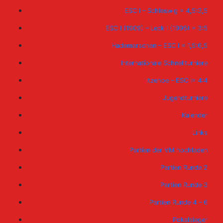
ESC I – Schleswig = 4,5:3,5
ESC I (1909) – Leck I (1995) = 3:5
Hademarschen – ESC I = 1,5:6,5
Internationale Schnellturniere
Itzehoe – ESC I= 4:4
Jugendturniere
Kalender
Links
Partien der VM hochladen
Partien Runde 2
Partien Runde 3
Partien Runde 4 – 6
Pokalsieger