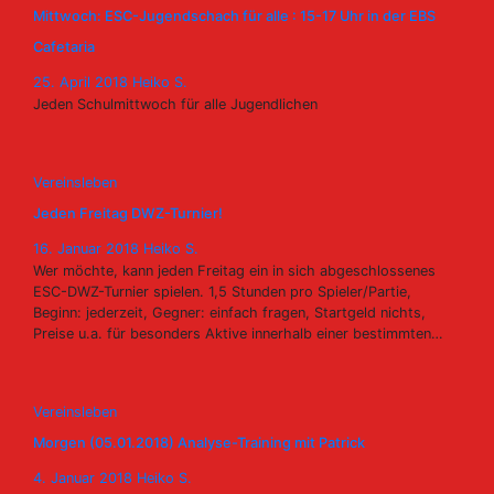
Mittwoch: ESC-Jugendschach für alle : 15-17 Uhr in der EBS
Cafetaria
25. April 2018
Heiko S.
Jeden Schulmittwoch für alle Jugendlichen
Vereinsleben
Jeden Freitag DWZ-Turnier!
16. Januar 2018
Heiko S.
Wer möchte, kann jeden Freitag ein in sich abgeschlossenes
ESC-DWZ-Turnier spielen. 1,5 Stunden pro Spieler/Partie,
Beginn: jederzeit, Gegner: einfach fragen, Startgeld nichts,
Preise u.a. für besonders Aktive innerhalb einer bestimmten…
Vereinsleben
Morgen (05.01.2018) Analyse-Training mit Patrick
4. Januar 2018
Heiko S.