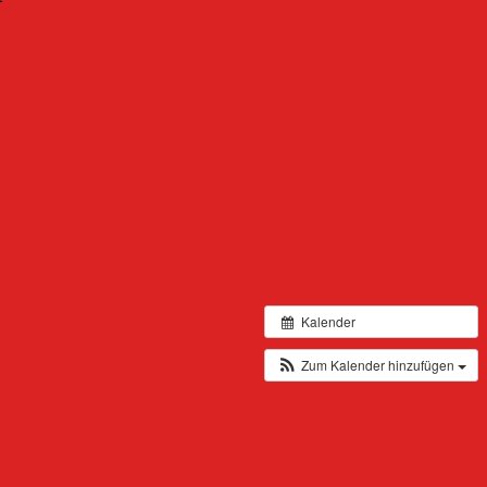
Kalender
Zum Kalender hinzufügen