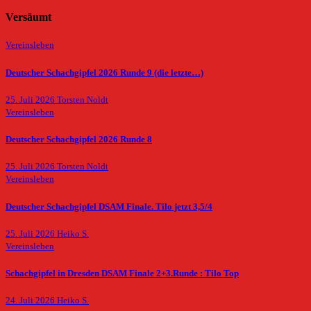
Versäumt
Vereinsleben
Deutscher Schachgipfel 2026 Runde 9 (die letzte…)
25. Juli 2026
Torsten Noldt
Vereinsleben
Deutscher Schachgipfel 2026 Runde 8
25. Juli 2026
Torsten Noldt
Vereinsleben
Deutscher Schachgipfel DSAM Finale. Tilo jetzt 3,5/4
25. Juli 2026
Heiko S.
Vereinsleben
Schachgipfel in Dresden DSAM Finale 2+3.Runde : Tilo Top
24. Juli 2026
Heiko S.