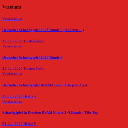
Versäumt
Vereinsleben
Deutscher Schachgipfel 2026 Runde 9 (die letzte…)
25. Juli 2026
Torsten Noldt
Vereinsleben
Deutscher Schachgipfel 2026 Runde 8
25. Juli 2026
Torsten Noldt
Vereinsleben
Deutscher Schachgipfel DSAM Finale. Tilo jetzt 3,5/4
25. Juli 2026
Heiko S.
Vereinsleben
Schachgipfel in Dresden DSAM Finale 2+3.Runde : Tilo Top
24. Juli 2026
Heiko S.