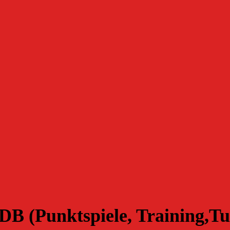
B (Punktspiele, Training,Tu