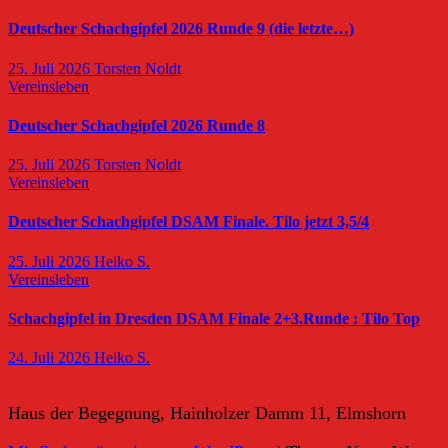
Deutscher Schachgipfel 2026 Runde 9 (die letzte…)
25. Juli 2026
Torsten Noldt
Vereinsleben
Deutscher Schachgipfel 2026 Runde 8
25. Juli 2026
Torsten Noldt
Vereinsleben
Deutscher Schachgipfel DSAM Finale. Tilo jetzt 3,5/4
25. Juli 2026
Heiko S.
Vereinsleben
Schachgipfel in Dresden DSAM Finale 2+3.Runde : Tilo Top
24. Juli 2026
Heiko S.
Haus der Begegnung, Hainholzer Damm 11, Elmshorn