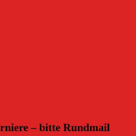
rniere – bitte Rundmail