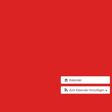
Kalender
Zum Kalender hinzufügen