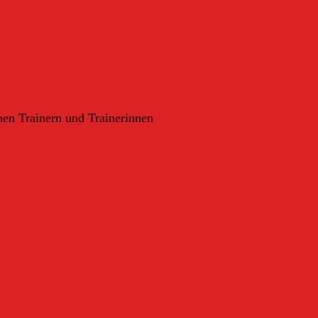
nen Trainern und Trainerinnen