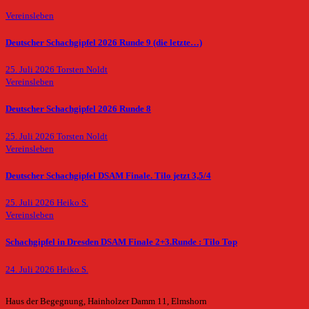
Vereinsleben
Deutscher Schachgipfel 2026 Runde 9 (die letzte…)
25. Juli 2026
Torsten Noldt
Vereinsleben
Deutscher Schachgipfel 2026 Runde 8
25. Juli 2026
Torsten Noldt
Vereinsleben
Deutscher Schachgipfel DSAM Finale. Tilo jetzt 3,5/4
25. Juli 2026
Heiko S.
Vereinsleben
Schachgipfel in Dresden DSAM Finale 2+3.Runde : Tilo Top
24. Juli 2026
Heiko S.
Haus der Begegnung, Hainholzer Damm 11, Elmshorn