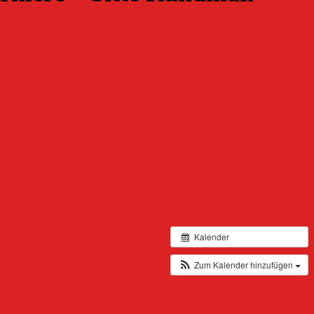
Kalender
Zum Kalender hinzufügen