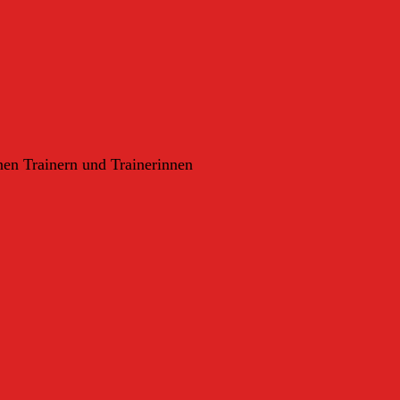
nen Trainern und Trainerinnen