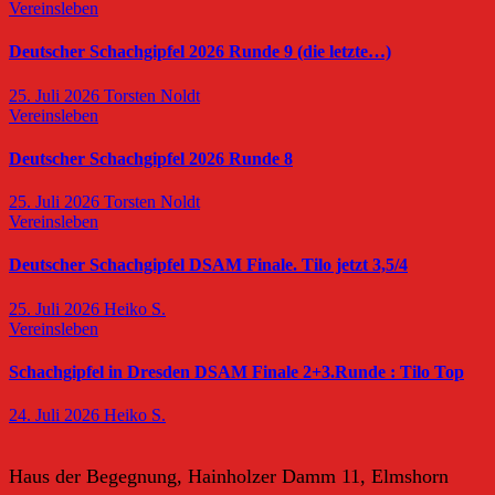
Vereinsleben
Deutscher Schachgipfel 2026 Runde 9 (die letzte…)
25. Juli 2026
Torsten Noldt
Vereinsleben
Deutscher Schachgipfel 2026 Runde 8
25. Juli 2026
Torsten Noldt
Vereinsleben
Deutscher Schachgipfel DSAM Finale. Tilo jetzt 3,5/4
25. Juli 2026
Heiko S.
Vereinsleben
Schachgipfel in Dresden DSAM Finale 2+3.Runde : Tilo Top
24. Juli 2026
Heiko S.
Haus der Begegnung, Hainholzer Damm 11, Elmshorn