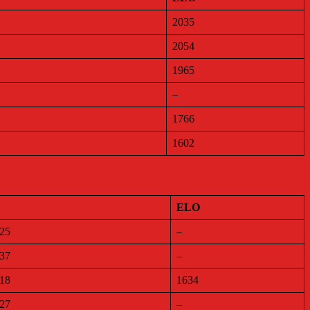
2035
2054
1965
–
1766
1602
ELO
 25
–
 37
–
 18
1634
 27
–