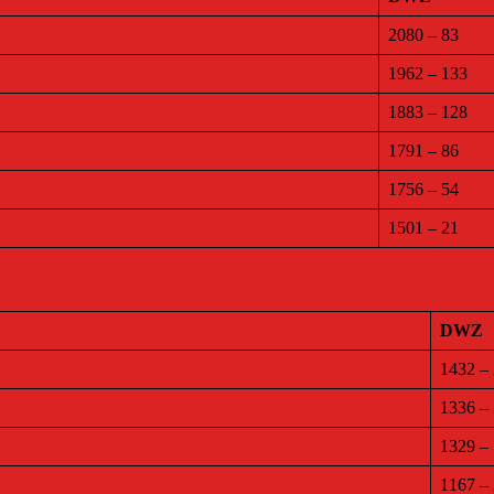
2080 – 83
1962 – 133
1883 – 128
1791 – 86
1756 – 54
1501 – 21
DWZ
1432 –
1336 –
1329 –
1167 –