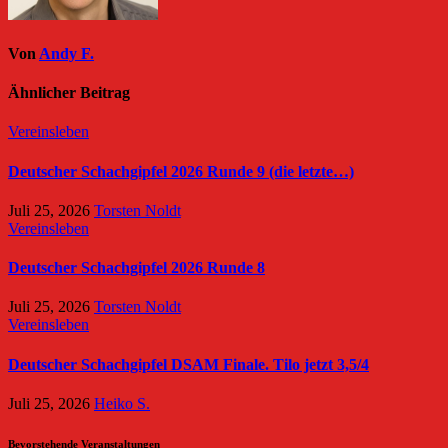
Von
Andy F.
Ähnlicher Beitrag
Vereinsleben
Deutscher Schachgipfel 2026 Runde 9 (die letzte…)
Juli 25, 2026
Torsten Noldt
Vereinsleben
Deutscher Schachgipfel 2026 Runde 8
Juli 25, 2026
Torsten Noldt
Vereinsleben
Deutscher Schachgipfel DSAM Finale. Tilo jetzt 3,5/4
Juli 25, 2026
Heiko S.
Bevorstehende Veranstaltungen