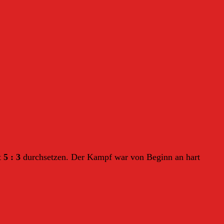
t
5 : 3
durchsetzen. Der Kampf war von Beginn an hart