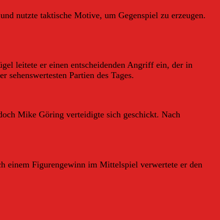
 und nutzte taktische Motive, um Gegenspiel zu erzeugen.
l leitete er einen entscheidenden Angriff ein, der in
er sehenswertesten Partien des Tages.
, doch Mike Göring verteidigte sich geschickt. Nach
ch einem Figurengewinn im Mittelspiel verwertete er den