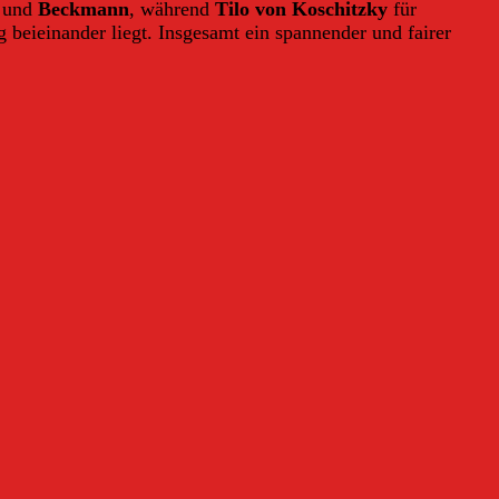
und
Beckmann
, während
Tilo von Koschitzky
für
beieinander liegt. Insgesamt ein spannender und fairer