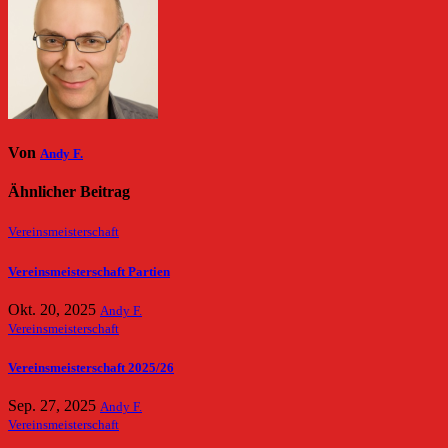
Von
Andy F.
Ähnlicher Beitrag
Vereinsmeisterschaft
Vereinsmeisterschaft Partien
Okt. 20, 2025
Andy F.
Vereinsmeisterschaft
Vereinsmeisterschaft 2025/26
Sep. 27, 2025
Andy F.
Vereinsmeisterschaft