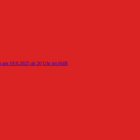
en am 19.9.2025 ab 20 Uhr im HdB