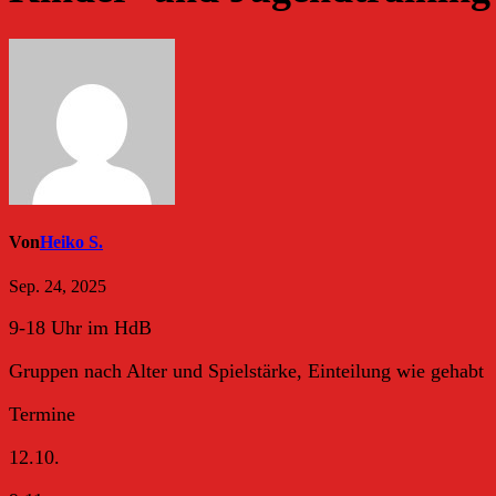
Von
Heiko S.
Sep. 24, 2025
9-18 Uhr im HdB
Gruppen nach Alter und Spielstärke, Einteilung wie gehabt
Termine
12.10.