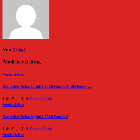
Von
Heiko S.
Ähnlicher Beitrag
Vereinsleben
Deutscher Schachgipfel 2026 Runde 9 (die letzte…)
Juli 25, 2026
Torsten Noldt
Vereinsleben
Deutscher Schachgipfel 2026 Runde 8
Juli 25, 2026
Torsten Noldt
Vereinsleben