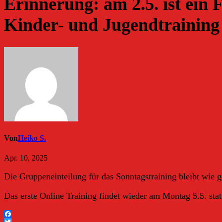
Erinnerung: am 2.5. ist ein 
Kinder- und Jugendtraining
Von
Heiko S.
Apr. 10, 2025
Die Gruppeneinteilung für das Sonntagstraining bleibt wie g
Das erste Online Training findet wieder am Montag 5.5. stat
Facebook