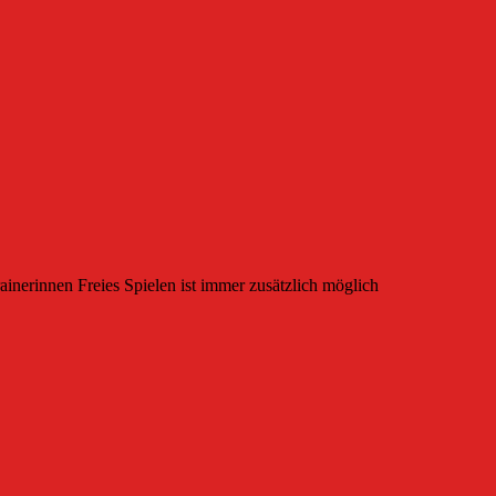
ainerinnen Freies Spielen ist immer zusätzlich möglich