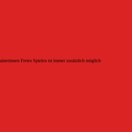
ainerinnen Freies Spielen ist immer zusätzlich möglich