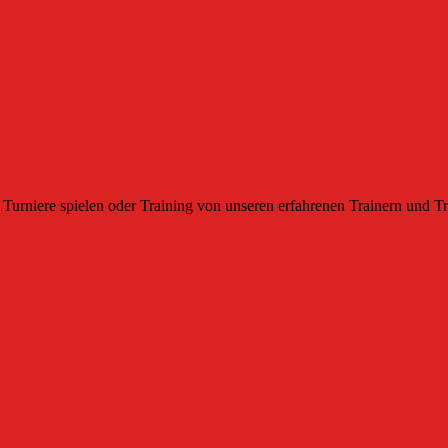
Turniere spielen oder Training von unseren erfahrenen Trainern und Tr