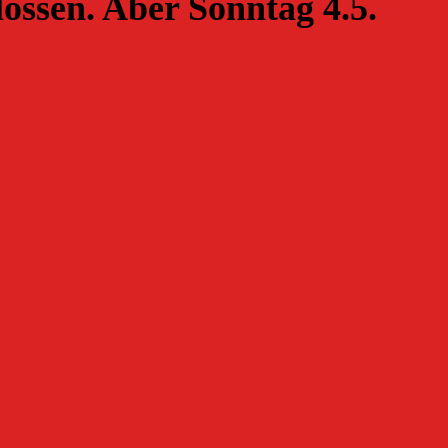
lossen. Aber Sonntag 4.5.