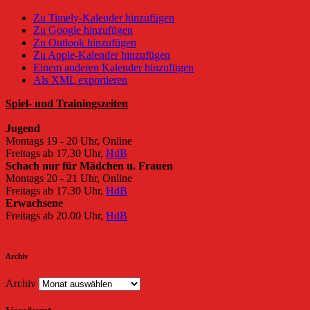
Zu Timely-Kalender hinzufügen
Zu Google hinzufügen
Zu Outlook hinzufügen
Zu Apple-Kalender hinzufügen
Einem anderen Kalender hinzufügen
Als XML exportieren
Spiel- und Trainingszeiten
Jugend
Montags 19 - 20 Uhr, Online
Freitags ab 17.30 Uhr,
HdB
Schach nur für Mädchen u. Frauen
Montags 20 - 21 Uhr, Online
Freitags ab 17.30 Uhr,
HdB
Erwachsene
Freitags ab 20.00 Uhr,
HdB
Archiv
Archiv