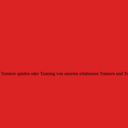
Turniere spielen oder Training von unseren erfahrenen Trainern und Tr