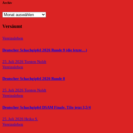
Archiv
Archiv
Versäumt
Vereinsleben
Deutscher Schachgipfel 2026 Runde 9 (die letzte…)
25. Juli 2026
Torsten Noldt
Vereinsleben
Deutscher Schachgipfel 2026 Runde 8
25. Juli 2026
Torsten Noldt
Vereinsleben
Deutscher Schachgipfel DSAM Finale. Tilo jetzt 3,5/4
25. Juli 2026
Heiko S.
Vereinsleben