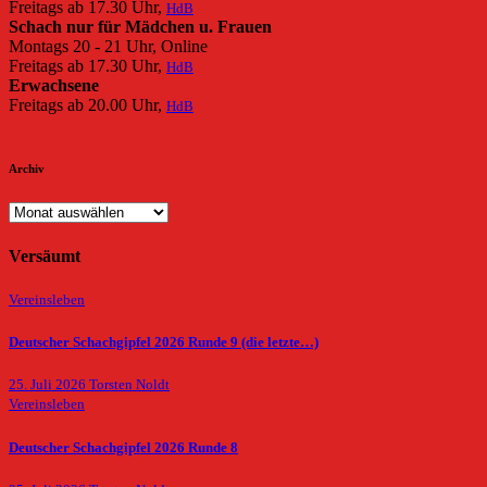
Freitags ab 17.30 Uhr,
HdB
Schach nur für Mädchen u. Frauen
Montags 20 - 21 Uhr, Online
Freitags ab 17.30 Uhr,
HdB
Erwachsene
Freitags ab 20.00 Uhr,
HdB
Archiv
Archiv
Versäumt
Vereinsleben
Deutscher Schachgipfel 2026 Runde 9 (die letzte…)
25. Juli 2026
Torsten Noldt
Vereinsleben
Deutscher Schachgipfel 2026 Runde 8