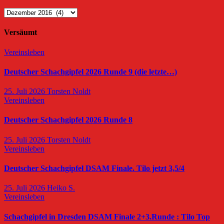
Archiv
Versäumt
Vereinsleben
Deutscher Schachgipfel 2026 Runde 9 (die letzte…)
25. Juli 2026
Torsten Noldt
Vereinsleben
Deutscher Schachgipfel 2026 Runde 8
25. Juli 2026
Torsten Noldt
Vereinsleben
Deutscher Schachgipfel DSAM Finale. Tilo jetzt 3,5/4
25. Juli 2026
Heiko S.
Vereinsleben
Schachgipfel in Dresden DSAM Finale 2+3.Runde : Tilo Top