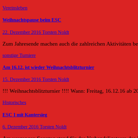
Vereinsleben
Weihnachtspause beim ESC
22. Dezember 2016
Torsten Noldt
Zum Jahresende machen auch die zahlreichen Aktivitäten b
sonstige Turniere
Am 16.12. ist wieder Weihnachtsblitzturnier
15. Dezember 2016
Torsten Noldt
!!! Weihnachtsblitzturnier !!!! Wann: Freitag, 16.12.16 ab 2
Historisches
ESC I mit Kantersieg
6. Dezember 2016
Torsten Noldt