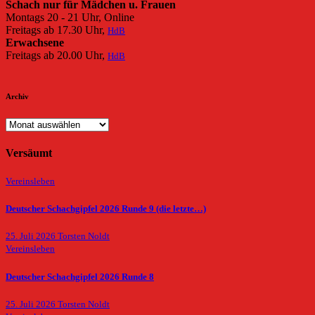
Schach nur für Mädchen u. Frauen
Montags 20 - 21 Uhr, Online
Freitags ab 17.30 Uhr,
HdB
Erwachsene
Freitags ab 20.00 Uhr,
HdB
Archiv
Archiv
Versäumt
Vereinsleben
Deutscher Schachgipfel 2026 Runde 9 (die letzte…)
25. Juli 2026
Torsten Noldt
Vereinsleben
Deutscher Schachgipfel 2026 Runde 8
25. Juli 2026
Torsten Noldt