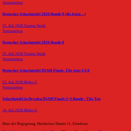
Vereinsleben
Deutscher Schachgipfel 2026 Runde 9 (die letzte…)
25. Juli 2026
Torsten Noldt
Vereinsleben
Deutscher Schachgipfel 2026 Runde 8
25. Juli 2026
Torsten Noldt
Vereinsleben
Deutscher Schachgipfel DSAM Finale. Tilo jetzt 3,5/4
25. Juli 2026
Heiko S.
Vereinsleben
Schachgipfel in Dresden DSAM Finale 2+3.Runde : Tilo Top
24. Juli 2026
Heiko S.
Haus der Begegnung, Hainholzer Damm 11, Elmshorn