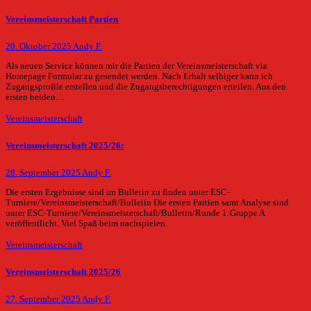
Vereinsmeisterschaft Partien
20. Oktober 2025
Andy F.
Als neuen Service können mir die Partien der Vereinsmeisterschaft via
Homepage Formular zu gesendet werden. Nach Erhalt selbiger kann ich
Zugangsprofile erstellen und die Zugangsberechtigungen erteilen. Aus den
ersten beiden…
Vereinsmeisterschaft
Vereinsmeisterschaft 2025/26:
28. September 2025
Andy F.
Die ersten Ergebnisse sind im Bulletin zu finden unter ESC-
Turniere/Vereinsmeisterschaft/Bulletin Die ersten Partien samt Analyse sind
unter ESC-Turniere/Vereinsmeisterschaft/Bulletin/Runde 1:Gruppe A
veröffentlicht. Viel Spaß beim nachspielen.
Vereinsmeisterschaft
Vereinsmeisterschaft 2025/26
27. September 2025
Andy F.