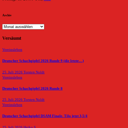
Archiv
Archiv
Versäumt
Vereinsleben
Deutscher Schachgipfel 2026 Runde 9 (die letzte…)
25. Juli 2026
Torsten Noldt
Vereinsleben
Deutscher Schachgipfel 2026 Runde 8
25. Juli 2026
Torsten Noldt
Vereinsleben
Deutscher Schachgipfel DSAM Finale. Tilo jetzt 3,5/4
25. Juli 2026
Heiko S.