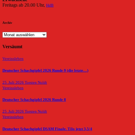
Freitags ab 20.00 Uhr,
HdB
Archiv
Archiv
Versäumt
Vereinsleben
Deutscher Schachgipfel 2026 Runde 9 (die letzte…)
25. Juli 2026
Torsten Noldt
Vereinsleben
Deutscher Schachgipfel 2026 Runde 8
25. Juli 2026
Torsten Noldt
Vereinsleben
Deutscher Schachgipfel DSAM Finale. Tilo jetzt 3,5/4