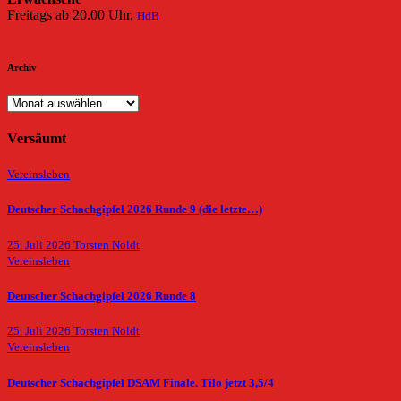
Freitags ab 20.00 Uhr,
HdB
Archiv
Archiv
Versäumt
Vereinsleben
Deutscher Schachgipfel 2026 Runde 9 (die letzte…)
25. Juli 2026
Torsten Noldt
Vereinsleben
Deutscher Schachgipfel 2026 Runde 8
25. Juli 2026
Torsten Noldt
Vereinsleben
Deutscher Schachgipfel DSAM Finale. Tilo jetzt 3,5/4