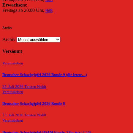
Erwachsene
Freitags ab 20.00 Uhr,
HdB
Archiv
Archiv
Versäumt
Vereinsleben
Deutscher Schachgipfel 2026 Runde 9 (die letzte…)
25. Juli 2026
Torsten Noldt
Vereinsleben
Deutscher Schachgipfel 2026 Runde 8
25. Juli 2026
Torsten Noldt
Vereinsleben
Deutscher Schachgipfel DSAM Finale. Tilo jetzt 3,5/4