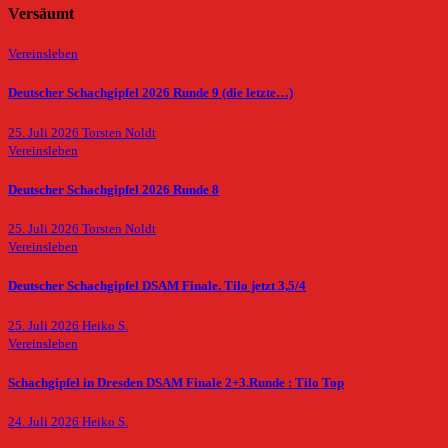
Versäumt
Vereinsleben
Deutscher Schachgipfel 2026 Runde 9 (die letzte…)
25. Juli 2026
Torsten Noldt
Vereinsleben
Deutscher Schachgipfel 2026 Runde 8
25. Juli 2026
Torsten Noldt
Vereinsleben
Deutscher Schachgipfel DSAM Finale. Tilo jetzt 3,5/4
25. Juli 2026
Heiko S.
Vereinsleben
Schachgipfel in Dresden DSAM Finale 2+3.Runde : Tilo Top
24. Juli 2026
Heiko S.