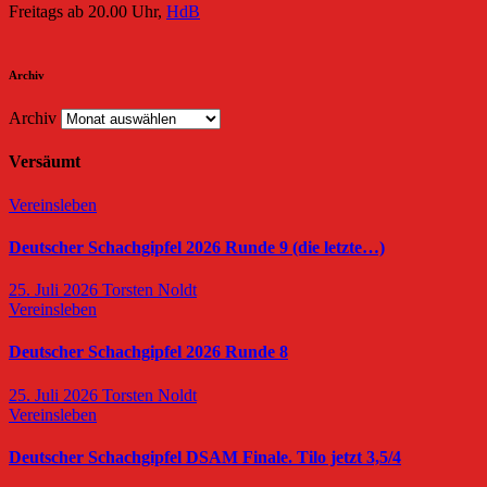
Freitags ab 20.00 Uhr,
HdB
Archiv
Archiv
Versäumt
Vereinsleben
Deutscher Schachgipfel 2026 Runde 9 (die letzte…)
25. Juli 2026
Torsten Noldt
Vereinsleben
Deutscher Schachgipfel 2026 Runde 8
25. Juli 2026
Torsten Noldt
Vereinsleben
Deutscher Schachgipfel DSAM Finale. Tilo jetzt 3,5/4