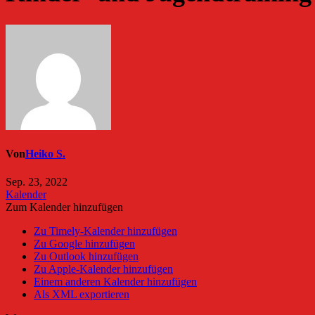
Von
Heiko S.
Sep. 23, 2022
Kalender
Zum Kalender hinzufügen
Zu Timely-Kalender hinzufügen
Zu Google hinzufügen
Zu Outlook hinzufügen
Zu Apple-Kalender hinzufügen
Einem anderen Kalender hinzufügen
Als XML exportieren