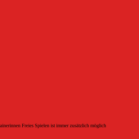
ainerinnen Freies Spielen ist immer zusätzlich möglich