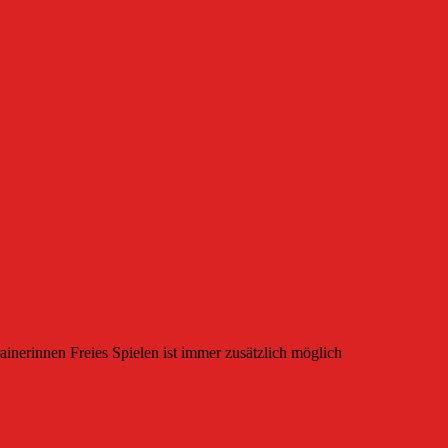
ainerinnen Freies Spielen ist immer zusätzlich möglich