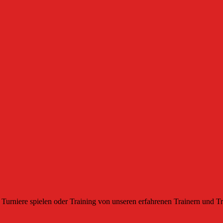
Turniere spielen oder Training von unseren erfahrenen Trainern und Tr