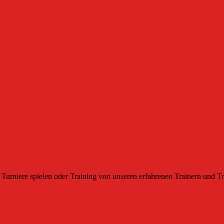
Turniere spielen oder Training von unseren erfahrenen Trainern und Tr