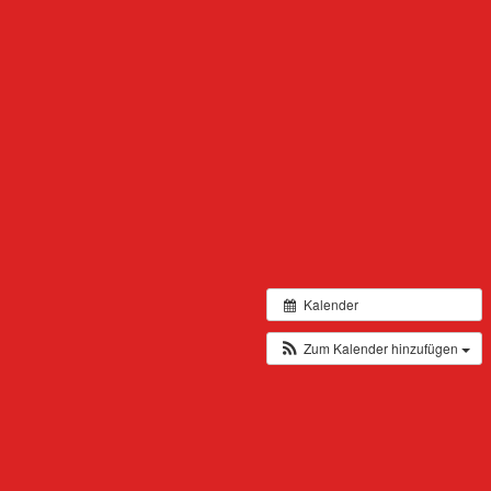
Kalender
Zum Kalender hinzufügen