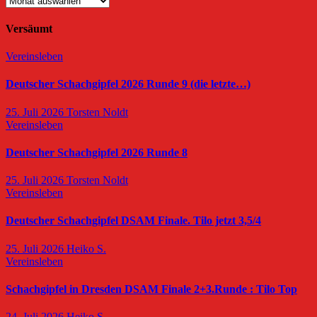
Versäumt
Vereinsleben
Deutscher Schachgipfel 2026 Runde 9 (die letzte…)
25. Juli 2026
Torsten Noldt
Vereinsleben
Deutscher Schachgipfel 2026 Runde 8
25. Juli 2026
Torsten Noldt
Vereinsleben
Deutscher Schachgipfel DSAM Finale. Tilo jetzt 3,5/4
25. Juli 2026
Heiko S.
Vereinsleben
Schachgipfel in Dresden DSAM Finale 2+3.Runde : Tilo Top
24. Juli 2026
Heiko S.