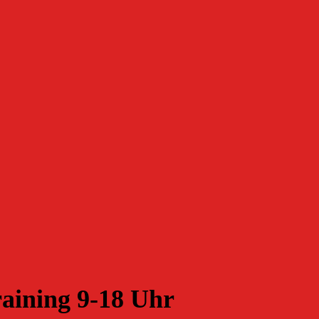
aining 9-18 Uhr