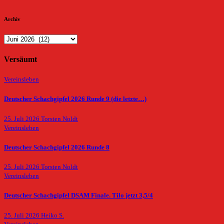
Archiv
Archiv
Versäumt
Vereinsleben
Deutscher Schachgipfel 2026 Runde 9 (die letzte…)
25. Juli 2026
Torsten Noldt
Vereinsleben
Deutscher Schachgipfel 2026 Runde 8
25. Juli 2026
Torsten Noldt
Vereinsleben
Deutscher Schachgipfel DSAM Finale. Tilo jetzt 3,5/4
25. Juli 2026
Heiko S.